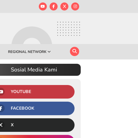
REGIONAL NETWORK
Sosial Media Kami
YOUTUBE
FACEBOOK
X