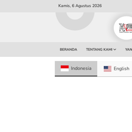
Kamis, 6 Agustus 2026
BERANDA
TENTANG KAMI
YAN
Indonesia
English