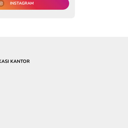
INSTAGRAM
KASI KANTOR