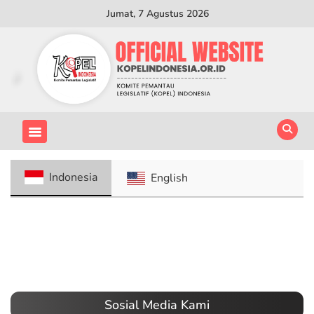
Jumat, 7 Agustus 2026
Indonesia
English
Sosial Media Kami