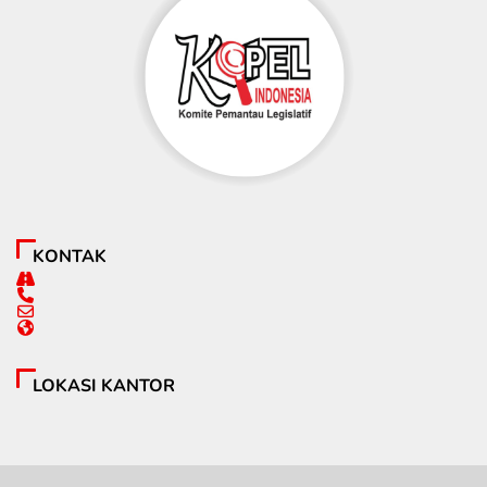
KONTAK
LOKASI KANTOR